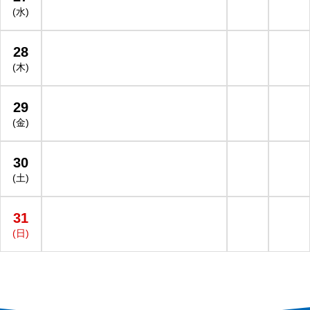
(水)
28
(木)
29
(金)
30
(土)
31
(日)