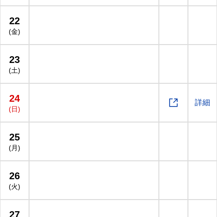
22
(金)
23
(土)
24

詳細
(日)
25
(月)
26
(火)
27