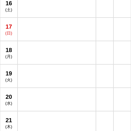
16
(土)
17
(日)
18
(月)
19
(火)
20
(水)
21
(木)