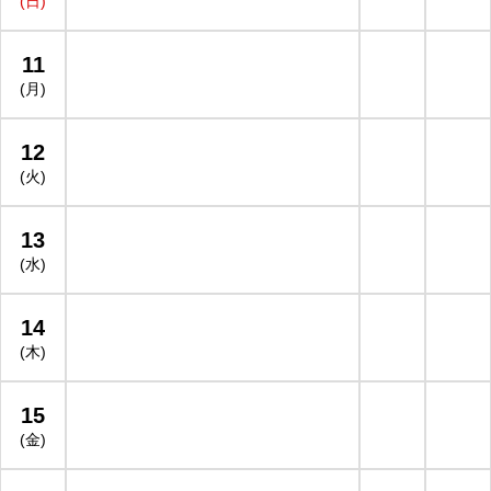
(日)
11
(月)
12
(火)
13
(水)
14
(木)
15
(金)