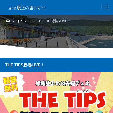



イベント
THE TIPS新春LIVE！
THE TIPS新春LIVE！