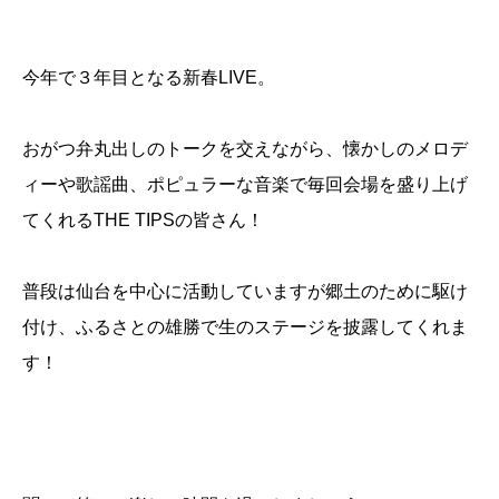
今年で３年目となる新春LIVE。
おがつ弁丸出しのトークを交えながら、懐かしのメロデ
ィーや歌謡曲、ポピュラーな音楽で毎回会場を盛り上げ
てくれるTHE TIPSの皆さん！
普段は仙台を中心に活動していますが郷土のために駆け
付け、ふるさとの雄勝で生のステージを披露してくれま
す！