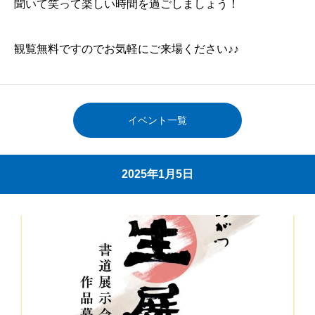
聞いて笑って楽しい時間を過ごしましょう！
観覧無料ですのでお気軽にご来場ください♪♪
イベント一覧
2025年1月5日