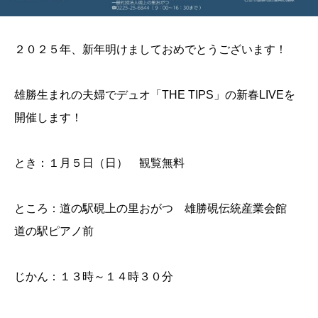
２０２５年、新年明けましておめでとうございます！
雄勝生まれの夫婦でデュオ「THE TIPS」の新春LIVEを
開催します！
とき：１月５日（日） 観覧無料
ところ：道の駅硯上の里おがつ 雄勝硯伝統産業会館
道の駅ピアノ前
じかん：１３時～１４時３０分