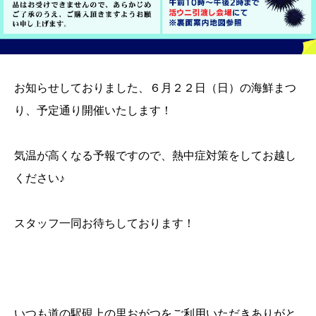
お知らせしておりました、６月２２日（日）の海鮮まつ
り、予定通り開催いたします！
気温が高くなる予報ですので、熱中症対策をしてお越し
ください♪
スタッフ一同お待ちしております！
いつも道の駅硯上の里おがつをご利用いただきありがと