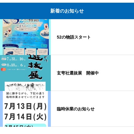
新着のお知らせ
52の物語スタート
玄穹社選抜展 開催中
臨時休業のお知らせ