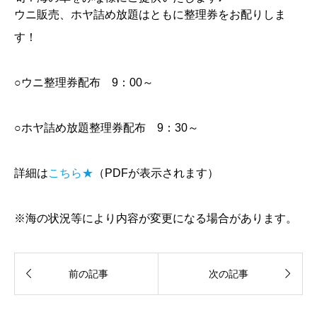
ウニ販売、ホヤ詰め放題はともに整理券をお配りしま
す！
○ウニ整理券配布 9：00～
○ホヤ詰め放題整理券配布 9：30～
詳細は
こちら★
（PDFが表示されます）
※海の状況等により内容が変更になる場合があります。


前の記事
次の記事