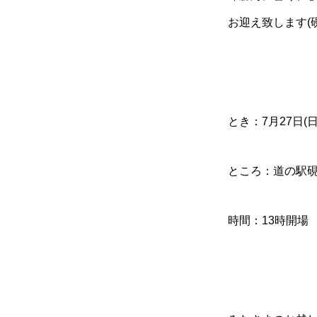
お迎え致します(
とき：7月27日(日
ところ：道の駅
時間：13時開場 