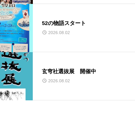
52の物語スタート
2026.08.02
玄穹社選抜展 開催中
2026.08.02