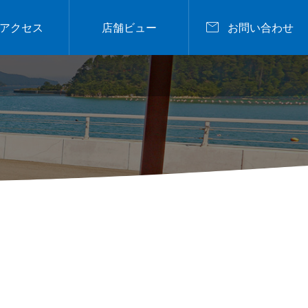

アクセス
店舗ビュー
お問い合わせ